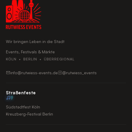
Wir bringen Leben in die Stadt
Events, Festivals & Märkte
KÖLN • BERLIN • ÜBERREGIONAL
info@rutwiess-events.de
@rutwiess_events
Straßenfeste
Südstadtfest Köln
Kreuzberg-Festival Berlin