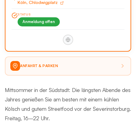
Köln, Chlodwigplatz
STATUS
Anmeldung offen
ANFAHRT & PARKEN
Mittsommer in der Südstadt: Die längsten Abende des
Jahres genießen Sie am besten mit einem kühlen
Kölsch und gutem Streetfood vor der Severinstorburg.
Freitag, 16–22 Uhr.