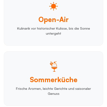
Open-Air
Kulinarik vor historischer Kulisse, bis die Sonne
untergeht
Sommerküche
Frische Aromen, leichte Gerichte und saisonaler
Genuss