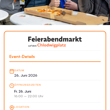
Event-Details
DATUM
26. Juni 2026
ÖFFNUNGSZEITEN
Fr, 26. Juni
16:00 – 22:00 Uhr
LOCATION