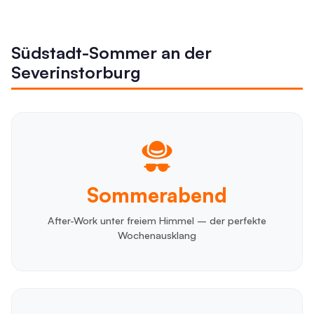
Südstadt-Sommer an der
Severinstorburg
Sommerabend
After-Work unter freiem Himmel – der perfekte
Wochenausklang