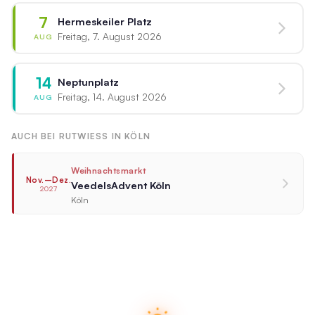
7
Hermeskeiler Platz
Freitag, 7. August 2026
AUG
14
Neptunplatz
Freitag, 14. August 2026
AUG
AUCH BEI RUTWIESS IN KÖLN
Weihnachtsmarkt
Nov.–Dez.
VeedelsAdvent Köln
2027
Köln