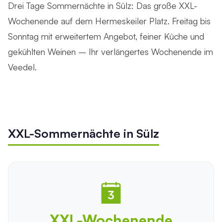
Drei Tage Sommernächte in Sülz: Das große XXL-
Wochenende auf dem Hermeskeiler Platz. Freitag bis
Sonntag mit erweitertem Angebot, feiner Küche und
gekühlten Weinen – Ihr verlängertes Wochenende im
Veedel.
XXL-Sommernächte in Sülz
XXL-Wochenende