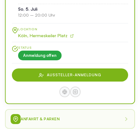
So, 5. Juli
12:00 – 20:00 Uhr
LOCATION
Köln, Hermeskeiler Platz
STATUS
Anmeldung offen
AUSSTELLER-ANMELDUNG
ANFAHRT & PARKEN