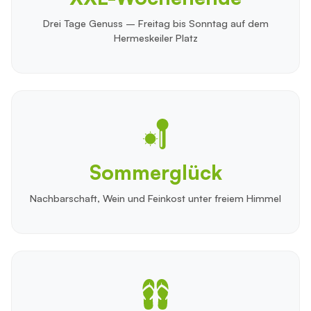
Drei Tage Genuss – Freitag bis Sonntag auf dem
Hermeskeiler Platz
Sommerglück
Nachbarschaft, Wein und Feinkost unter freiem Himmel