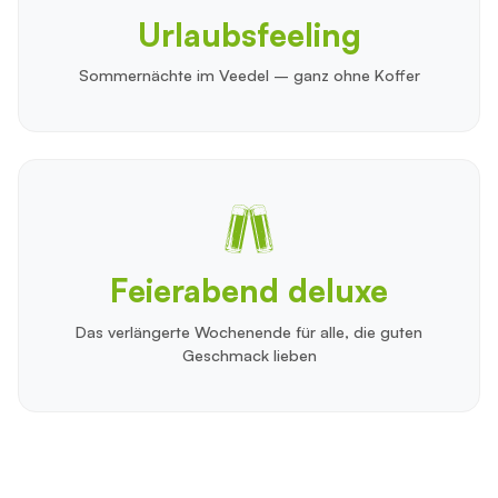
Urlaubsfeeling
Sommernächte im Veedel – ganz ohne Koffer
Feierabend deluxe
Das verlängerte Wochenende für alle, die guten
Geschmack lieben