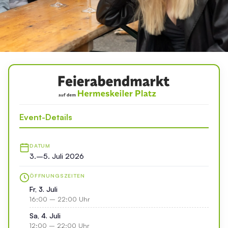
Event-Details
DATUM
3.–5. Juli 2026
ÖFFNUNGSZEITEN
Fr, 3. Juli
16:00 – 22:00 Uhr
Sa, 4. Juli
12:00 – 22:00 Uhr