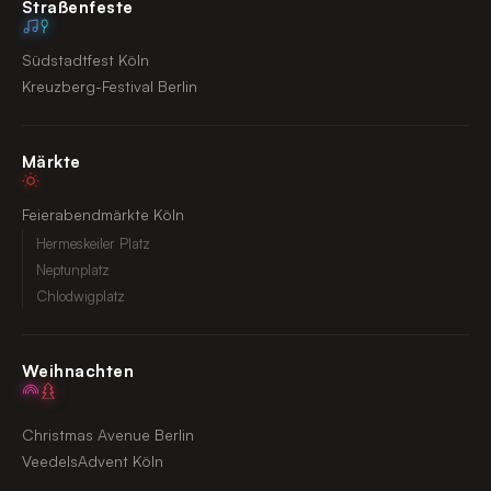
Straßenfeste
Südstadtfest Köln
Kreuzberg-Festival Berlin
Märkte
Feierabendmärkte Köln
Hermeskeiler Platz
Neptunplatz
Chlodwigplatz
Weihnachten
Christmas Avenue Berlin
VeedelsAdvent Köln