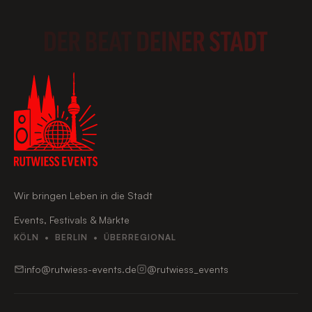
Wir bringen Leben in die Stadt
Events, Festivals & Märkte
KÖLN • BERLIN • ÜBERREGIONAL
info@rutwiess-events.de
@rutwiess_events