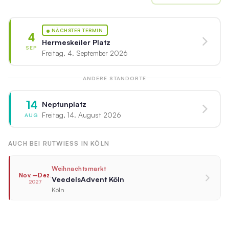
NÄCHSTER TERMIN
4
Hermeskeiler Platz
SEP
Freitag, 4. September 2026
ANDERE STANDORTE
14
Neptunplatz
Freitag, 14. August 2026
AUG
AUCH BEI RUTWIESS IN KÖLN
Weihnachtsmarkt
Nov.–Dez.
VeedelsAdvent Köln
2027
Köln