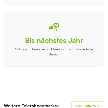
Bis nächstes Jahr
Sülz sagt Danke – und freut sich auf die nächste
Saison
Weitere Feierabendmärkte
ALLE TERMINE