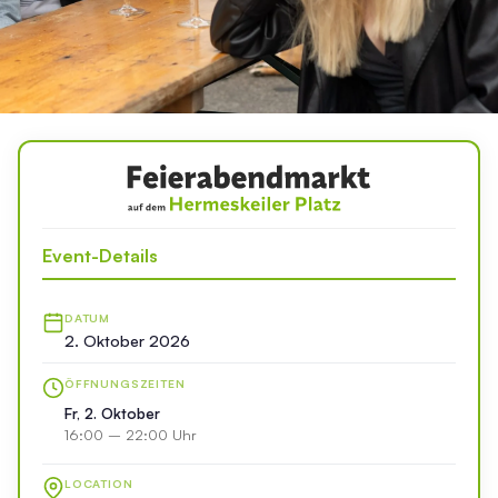
Event-Details
DATUM
2. Oktober 2026
ÖFFNUNGSZEITEN
Fr, 2. Oktober
16:00 – 22:00 Uhr
LOCATION