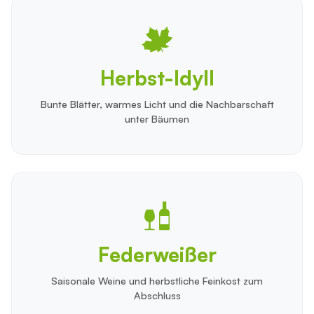
Herbst-Idyll
Bunte Blätter, warmes Licht und die Nachbarschaft
unter Bäumen
Federweißer
Saisonale Weine und herbstliche Feinkost zum
Abschluss