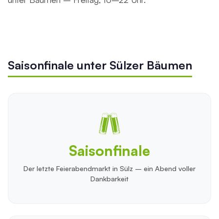
Saisonfinale unter Sülzer Bäumen
Saisonfinale
Der letzte Feierabendmarkt in Sülz – ein Abend voller
Dankbarkeit